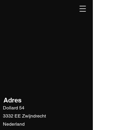
Adres
Dollard 54
3332 EE Zwijndrecht
Nederland