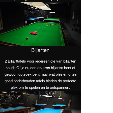
Biljarten
2 Biljarttafels voor iedereen die van biljarten
houdt. Of je nu een ervaren biljarter bent of
gewoon op zoek bent naar wat plezier, onze
goed onderhouden tafels bieden de perfecte
plek om te spelen en te ontspannen.