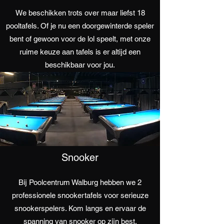
We beschikken trots over maar liefst 18
pooltafels. Of je nu een doorgewinterde speler
bent of gewoon voor de lol speelt, met onze
ruime keuze aan tafels is er altijd een
beschikbaar voor jou.
Snooker
Bij Poolcentrum Walburg hebben we 2
professionele snookertafels voor serieuze
snookerspelers. Kom langs en ervaar de
spanning van snooker op zijn best.