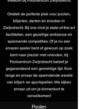
Welkom bij Poolcentrum Zwijndrecht!
Ontdek de perfecte plek voor poolen,
biljarten, darten en snooker in
Zwijndrecht. Bij ons vind je state-of-the-art
faciliteiten, een gezellige ambiance en
spannende competities. Of je nu een
ervaren speler bent of gewoon op zoek
bent naar plezier met vrienden, bij
Poolcentrum Zwijndrecht beleef je
gegarandeerd een geweldige tijd. Kom
langs en ervaar de opwindende wereld
van biljart- en sportspellen. We kijken
ernaar uit om je binnenkort te
verwelkomen!
Poolen